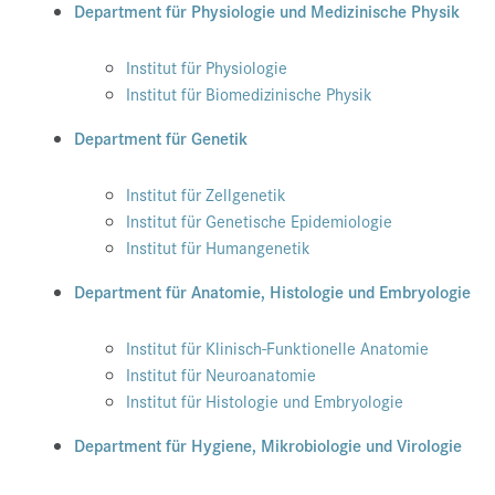
Department für Physiologie und Medizinische Physik
Institut für Physiologie
Institut für Biomedizinische Physik
Department für Genetik
Institut für Zellgenetik
Institut für Genetische Epidemiologie
Institut für Humangenetik
Department für Anatomie, Histologie und Embryologie
Institut für Klinisch-Funktionelle Anatomie
Institut für Neuroanatomie
Institut für Histologie und Embryologie
Department für Hygiene, Mikrobiologie und Virologie