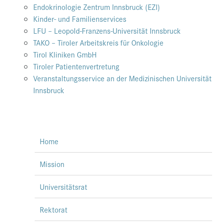
Endokrinologie Zentrum Innsbruck (EZI)
Kinder- und Familienservices
LFU – Leopold-Franzens-Universität Innsbruck
TAKO – Tiroler Arbeitskreis für Onkologie
Tirol Kliniken GmbH
Tiroler Patientenvertretung
Veranstaltungsservice an der Medizinischen Universität
Innsbruck
Home
Mission
Universitätsrat
Rektorat