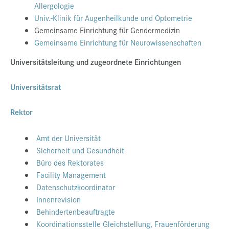
Allergologie
Univ.-Klinik für Augenheilkunde und Optometrie
Gemeinsame Einrichtung für Gendermedizin
Gemeinsame Einrichtung für Neurowissenschaften
Universitätsleitung und zugeordnete Einrichtungen
Universitätsrat
Rektor
Amt der Universität
Sicherheit und Gesundheit
Büro des Rektorates
Facility Management
Datenschutzkoordinator
Innenrevision
Behindertenbeauftragte
Koordinationsstelle Gleichstellung, Frauenförderung