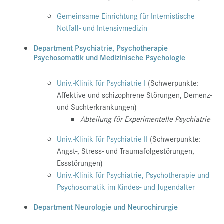
Gemeinsame Einrichtung für Internistische
Notfall- und Intensivmedizin
Department Psychiatrie, Psychotherapie
Psychosomatik und Medizinische Psychologie
Univ.-Klinik für Psychiatrie I
(Schwerpunkte:
Affektive und schizophrene Störungen, Demenz-
und Suchterkrankungen)
Abteilung für Experimentelle Psychiatrie
Univ.-Klinik für Psychiatrie II
(Schwerpunkte:
Angst-, Stress- und Traumafolgestörungen,
Essstörungen)
Univ.-Klinik für Psychiatrie, Psychotherapie und
Psychosomatik im Kindes- und Jugendalter
Department Neurologie und Neurochirurgie