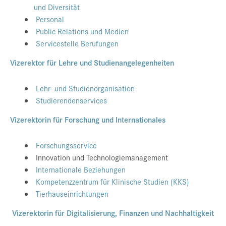
und Diversität
Personal
Public Relations und Medien
Servicestelle Berufungen
Vizerektor für Lehre und Studienangelegenheiten
Lehr- und Studienorganisation
Studierendenservices
Vizerektorin für Forschung und Internationales
Forschungsservice
Innovation und Technologiemanagement
Internationale Beziehungen
Kompetenzzentrum für Klinische Studien (KKS)
Tierhauseinrichtungen
Vizerektorin für Digitalisierung, Finanzen und Nachhaltigkeit