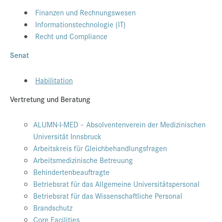
Finanzen und Rechnungswesen
Informationstechnologie (IT)
Recht und Compliance
Senat
Habilitation
Vertretung und Beratung
ALUMN-I-MED – Absolventenverein der Medizinischen
Universität Innsbruck
Arbeitskreis für Gleichbehandlungsfragen
Arbeitsmedizinische Betreuung
Behindertenbeauftragte
Betriebsrat für das Allgemeine Universitätspersonal
Betriebsrat für das Wissenschaftliche Personal
Brandschutz
Core Facilities