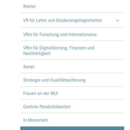
Rektor
VR für Lehre und Studienangelegenheiten
VRin für Forschung und Internationales
VRin für Digitalisierung, Finanzen und
Nachhaltigkeit
Senat
Strategie und Qualitätssicherung
Frauen an der MUI
Geehrte Persönlichkeiten
In Memoriam