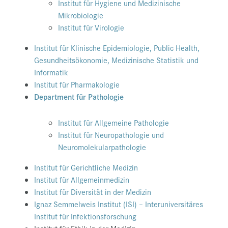
Institut für Hygiene und Medizinische
Mikrobiologie
Institut für Virologie
Institut für Klinische Epidemiologie, Public Health,
Gesundheitsökonomie, Medizinische Statistik und
Informatik
Institut für Pharmakologie
Department für Pathologie
Institut für Allgemeine Pathologie
Institut für Neuropathologie und
Neuromolekularpathologie
Institut für Gerichtliche Medizin
Institut für Allgemeinmedizin
Institut für Diversität in der Medizin
Ignaz Semmelweis Institut (ISI) – Interuniversitäres
Institut für Infektionsforschung