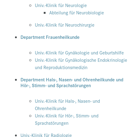
Univ.-Klinik für Neurologie
Abteilung für Neurobiologie
Univ.-Klinik für Neurochirurgie
Department Frauenheilkunde
Univ.-Klinik für Gynäkologie und Geburtshilfe
Univ.-Klinik für Gynäkologische Endokrinologie
und Reproduktionsmedizin
Department Hals-, Nasen- und Ohrenheilkunde und
Hör-, Stimm- und Sprachstörungen
Univ.-Klinik für Hals-, Nasen- und
Ohrenheilkunde
Univ.-Klinik für Hör-, Stimm- und
Sprachstörungen
Univ.-Klinik für Radiologie