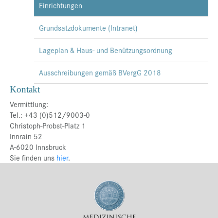
Einrichtungen
Grundsatzdokumente (Intranet)
Lageplan & Haus- und Benützungsordnung
Ausschreibungen gemäß BVergG 2018
Kontakt
Vermittlung:
Tel.: +43 (0)512/9003-0
Christoph-Probst-Platz 1
Innrain 52
A-6020 Innsbruck
Sie finden uns
hier
.