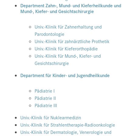
Department Zahn-, Mund- und Kieferheilkunde und
Mund-, Kiefer- und Gesichtschirurgie
Univ.-Klinik für Zahnerhaltung und
Parodontologie
Univ.-Klinik für zahnärztliche Prothetik
Univ.-Klinik für Kieferorthopädie
Univ.-Klinik für Mund-, Kiefer- und
Gesichtschirurgie
Department für Kinder- und Jugendheilkunde
Pädiatrie I
Pädiatrie II
Pädiatrie III
Univ.-Klinik für Nuklearmedizin
Univ.-Klinik für Strahlentherapie-Radioonkologie
Univ.-Klinik für Dermatologie, Venerologie und