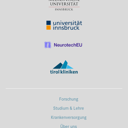
Forschung
Studium & Lehre
Krankenversorgung
Über uns