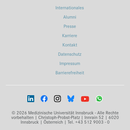
Internationales
Alumni
Presse
Karriere
Kontakt
Datenschutz
Impressum
Barrierefreiheit
© 2026 Medizinische Universität Innsbruck - Alle Rechte
vorbehalten | Christoph-Probst-Platz | Innrain 52 | 6020
Innsbruck | Österreich | Tel. +43 512 9003 - 0