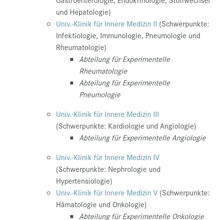
und Hepatologie)
Univ.-Klinik für Innere Medizin II
(Schwerpunkte:
Infektiologie, Immunologie, Pneumologie und
Rheumatologie)
Abteilung für Experimentelle
Rheumatologie
Abteilung für Experimentelle
Pneumologie
Univ.-Klinik für Innere Medizin III
(Schwerpunkte: Kardiologie und Angiologie)
Abteilung für Experimentelle Angiologie
Univ.-Klinik für Innere Medizin IV
(Schwerpunkte: Nephrologie und
Hypertensiologie)
Univ.-Klinik für Innere Medizin V
(Schwerpunkte:
Hämatologie und Onkologie)
Abteilung für Experimentelle Onkologie