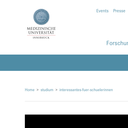
Events
Presse
Forschu
Home
studium
interessantes-fuer-schuelerinnen