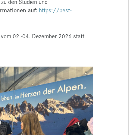
 zu den Studien und
rmationen auf:
https://best-
k vom 02.-04. Dezember 2026 statt.