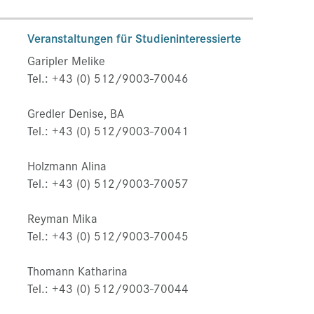
Veranstaltungen für Studieninteressierte
Garipler Melike
Tel.: +43 (0) 512/9003-70046
Gredler Denise, BA
Tel.: +43 (0) 512/9003-70041
Holzmann Alina
Tel.: +43 (0) 512/9003-70057
Reyman Mika
Tel.: +43 (0) 512/9003-70045
Thomann Katharina
Tel.: +43 (0) 512/9003-70044