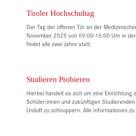
Tiroler Hochschultag
Der Tag der offenen Tür an der Medizinische
November 2025 von 09:00-15:00 Uhr in der F
findet alle zwei Jahre statt.
Studieren Probieren
Hierbei handelt es sich um eine Einrichtung
Schüler:innen und zukünftigen Studierenden 
Uniluft zu schnuppern. Alle Informationen zu