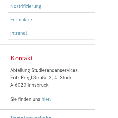
Nostrifizierung
Formulare
Intranet
Kontakt
Abteilung Studierendenservices
Fritz-Pregl-Straße 3, 4. Stock
A-6020 Innsbruck
Sie finden uns
hier
.