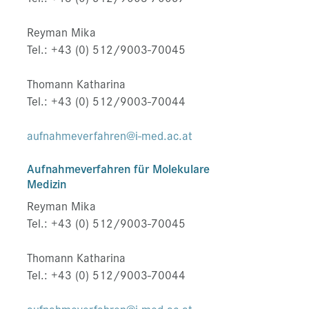
Reyman Mika
Tel.: +43 (0) 512/9003-70045
Thomann Katharina
Tel.: +43 (0) 512/9003-70044
aufnahmeverfahren@i-med.ac.at
Aufnahmeverfahren für Molekulare
Medizin
Reyman Mika
Tel.: +43 (0) 512/9003-70045
Thomann Katharina
Tel.: +43 (0) 512/9003-70044