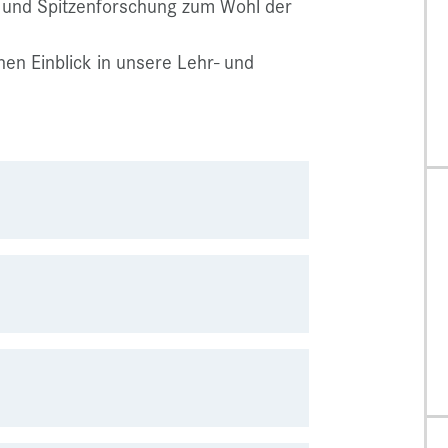
 und Spitzenforschung zum Wohl der
nen Einblick in unsere Lehr- und