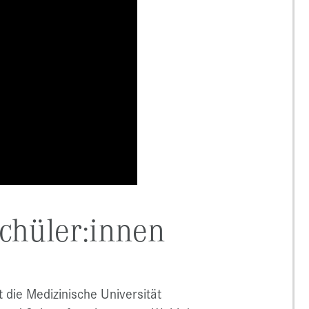
Schüler:innen
 die Medizinische Universität