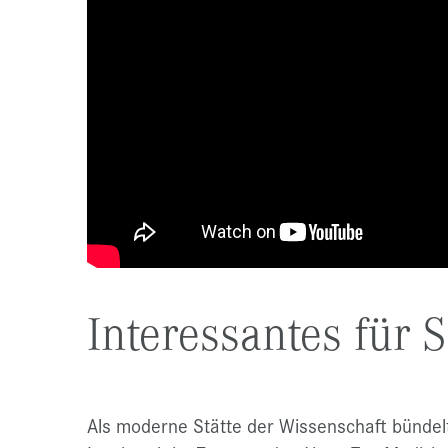
Interessantes für 
Als moderne Stätte der Wissenschaft bündelt