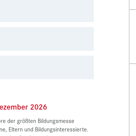
Dezember 2026
Tore der größten Bildungsmesse
e, Eltern und Bildungsinteressierte.