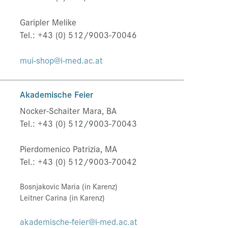
Garipler Melike
Tel.: +43 (0) 512/9003-70046
mui-shop@i-med.ac.at
Akademische Feier
Nocker-Schaiter Mara, BA
Tel.: +43 (0) 512/9003-70043
Pierdomenico Patrizia, MA
Tel.: +43 (0) 512/9003-70042
Bosnjakovic Maria (in Karenz)
Leitner Carina (in Karenz)
akademische-feier@i-med.ac.at